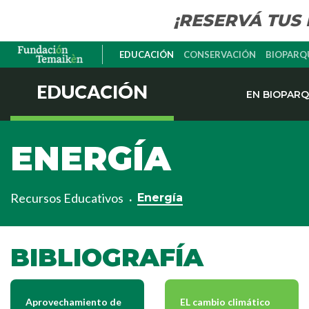
¡RESERVÁ TUS
EDUCACIÓN
CONSERVACIÓN
BIOPARQ
EDUCACIÓN
EN BIOPAR
ENERGÍA
Recursos Educativos
Energía
BIBLIOGRAFÍA
Aprovechamiento de
EL cambio climático