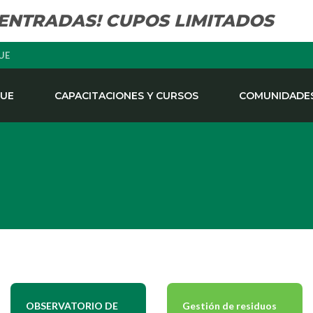
 ENTRADAS! CUPOS LIMITADOS
UE
QUE
CAPACITACIONES Y CURSOS
COMUNIDADES
OBSERVATORIO DE
Gestión de residuos