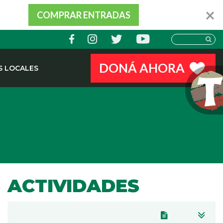
COMPRAR ENTRADAS
DONÁ AHORA
 LOCALES
ACTIVIDADES