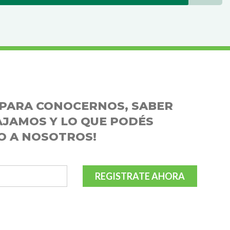
LABORÁ
E PARA CONOCERNOS, SABER
JAMOS Y LO QUE PODÉS
O A NOSOTROS!
REGISTRATE AHORA