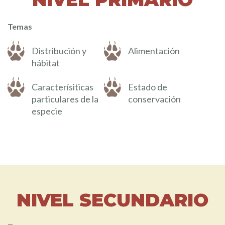
Temas
Distribución y
Alimentación
hábitat
Caracterísiticas
Estado de
particulares de la
conservación
especie
NIVEL SECUNDARIO