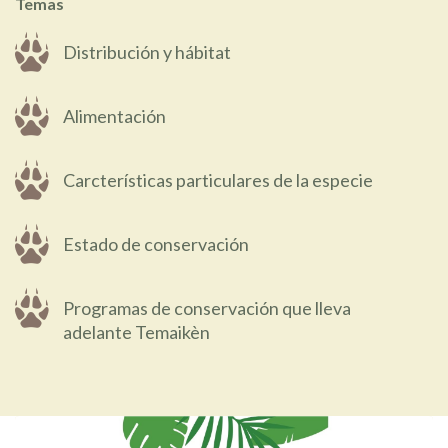
Temas
Distribución y hábitat
Alimentación
Carcterísticas particulares de la especie
Estado de conservación
Programas de conservación que lleva
adelante Temaikèn