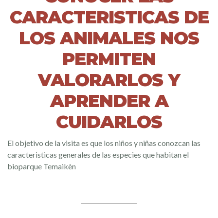
CARACTERISTICAS DE
LOS ANIMALES NOS
PERMITEN
VALORARLOS Y
APRENDER A
CUIDARLOS
El objetivo de la visita es que los niños y niñas conozcan las
caracteristicas generales de las especies que habitan el
bioparque Temaikèn