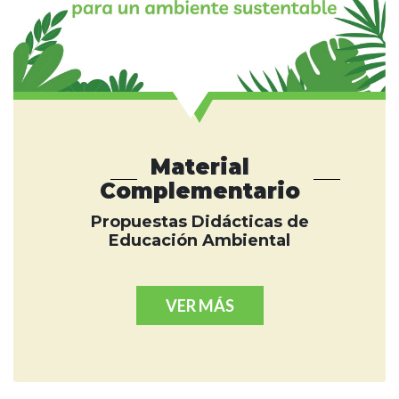
Material
Complementario
Propuestas Didácticas de
Educación Ambiental
VER MÁS