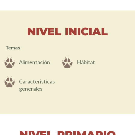
NIVEL INICIAL
Temas
Alimentación
Hábitat
Caracteristicas
generales
NIVEL PRIMARIO