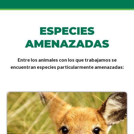
ESPECIES
AMENAZADAS
Entre los animales con los que trabajamos se
encuentran especies particularmente amenazadas: