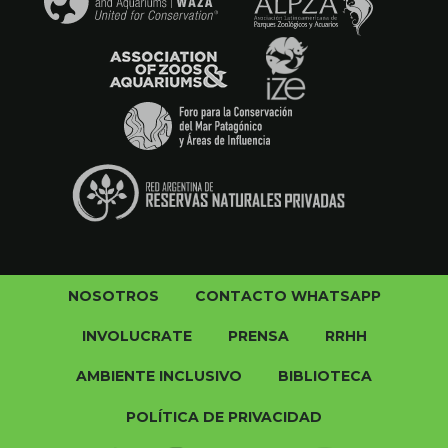
NOSOTROS
CONTACTO WHATSAPP
INVOLUCRATE
PRENSA
RRHH
AMBIENTE INCLUSIVO
BIBLIOTECA
POLÍTICA DE PRIVACIDAD