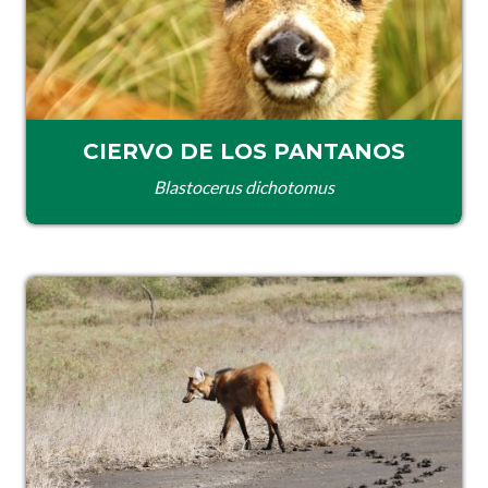
CIERVO DE LOS PANTANOS
Blastocerus dichotomus