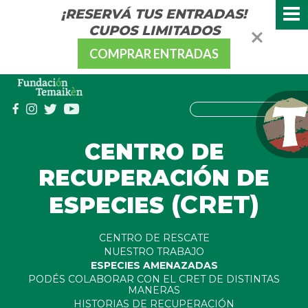
¡RESERVÁ TUS ENTRADAS!
CUPOS LIMITADOS
COMPRAR ENTRADAS
CENTRO DE
RECUPERACIÓN DE
(CRET)
ESPECIES
CENTRO DE RESCATE
NUESTRO TRABAJO
ESPECIES AMENAZADAS
PODÉS COLABORAR CON EL CRET DE DISTINTAS
MANERAS
HISTORIAS DE RECUPERACIÓN