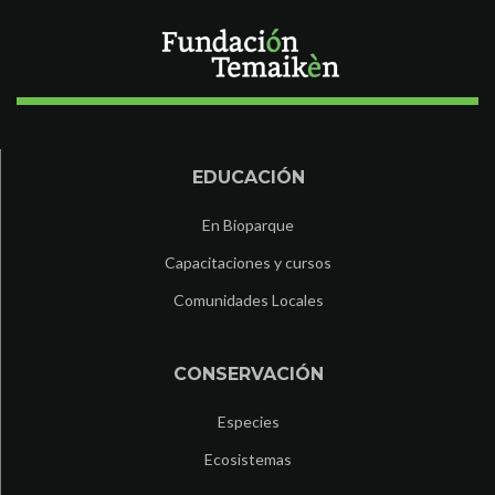
EDUCACIÓN
En Bioparque
Capacitaciones y cursos
Comunidades Locales
CONSERVACIÓN
Especies
Ecosistemas