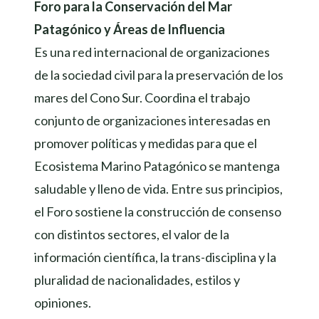
Foro para la Conservación del Mar
Patagónico y Áreas de Influencia
Es una red internacional de organizaciones
de la sociedad civil para la preservación de los
mares del Cono Sur. Coordina el trabajo
conjunto de organizaciones interesadas en
promover políticas y medidas para que el
Ecosistema Marino Patagónico se mantenga
saludable y lleno de vida. Entre sus principios,
el Foro sostiene la construcción de consenso
con distintos sectores, el valor de la
información científica, la trans-disciplina y la
pluralidad de nacionalidades, estilos y
opiniones.