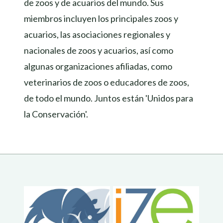
de zoos y de acuarios del mundo. Sus
miembros incluyen los principales zoos y
acuarios, las asociaciones regionales y
nacionales de zoos y acuarios, así como
algunas organizaciones afiliadas, como
veterinarios de zoos o educadores de zoos,
de todo el mundo. Juntos están 'Unidos para
la Conservación'.