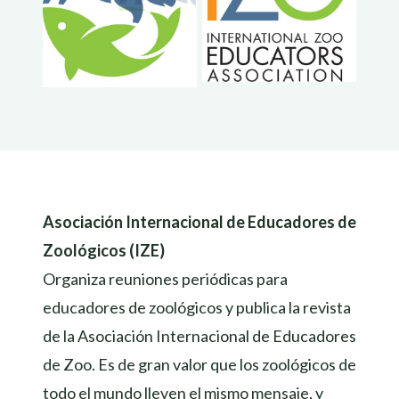
Asociación Internacional de Educadores de
Zoológicos (IZE)
Organiza reuniones periódicas para
educadores de zoológicos y publica la revista
de la Asociación Internacional de Educadores
de Zoo. Es de gran valor que los zoológicos de
todo el mundo lleven el mismo mensaje, y