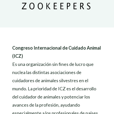
Congreso Internacional de Cuidado Animal
(ICZ)
Es una organización sin fines de lucro que
nuclea las distintas asociaciones de
cuidadores de animales silvestres en el
mundo. La prioridad de ICZ es el desarrollo
del cuidador de animales y potenciar los
avances de la profesión, ayudando
especialmente a los profesionales de países