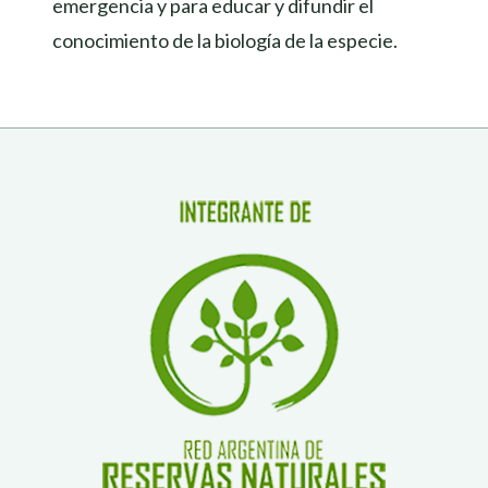
emergencia y para educar y difundir el
conocimiento de la biología de la especie.