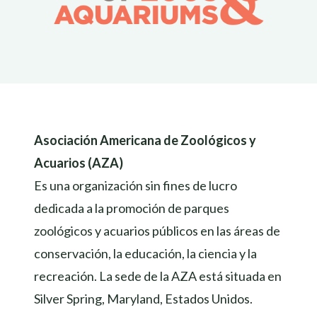
Asociación Americana de Zoológicos y
Acuarios (AZA)
Es una organización sin fines de lucro
dedicada a la promoción de parques
zoológicos y acuarios públicos en las áreas de
conservación, la educación, la ciencia y la
recreación. La sede de la AZA está situada en
Silver Spring, Maryland, Estados Unidos.