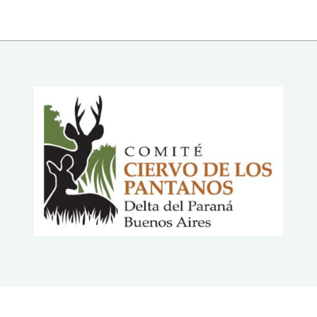
USTARÍA TRABAJAR EN UN LUGAR