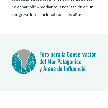
en desarrollo y mediante la realización de un
congreso internacional cada dos años.