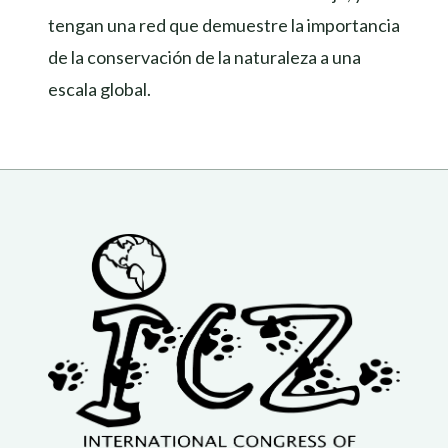
tengan una red que demuestre la importancia
de la conservación de la naturaleza a una
escala global.