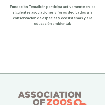
Fundación Temaikèn participa activamente en las
siguientes asociaciones y foros dedicados a la
conservación de especies y ecosistemas y a la
educación ambiental: