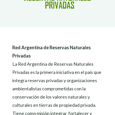
Red Argentina de Reservas Naturales
Privadas
La Red Argentina de Reservas Naturales
Privadas es la primera iniciativa en el país que
integra reservas privadas y organizaciones
ambientalistas comprometidas con la
conservación de los valores naturales y
culturales en tierras de propiedad privada.
Tiene como misión integrar, fortalecer y