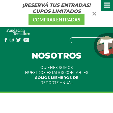
¡RESERVÁ TUS ENTRADAS!
CUPOS LIMITADOS
COMPRAR ENTRADAS
NOSOTROS
QUIÉNES SOMOS
NUESTROS ESTADOS CONTABLES
SOMOS MIEMBROS DE
REPORTE ANUAL