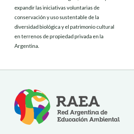
expandir las iniciativas voluntarias de
conservación y uso sustentable de la
diversidad biológica y el patrimonio cultural
en terrenos de propiedad privada en la
Argentina.