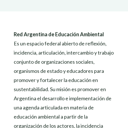
Red Argentina de Educación Ambiental
Es un espacio federal abierto de reflexión,
incidencia, articulación, intercambio y trabajo
conjunto de organizaciones sociales,
organismos de estado y educadores para
promover y fortalecer la educación en
sustentabilidad. Su misión es promover en
Argentina el desarrollo e implementación de
una agenda articulada en materia de
educación ambiental a partir de la
organización de los actores, la incidencia