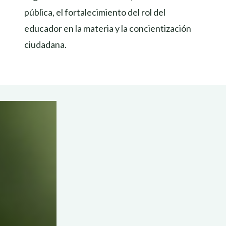
pública, el fortalecimiento del rol del
educador en la materia y la concientización
ciudadana.