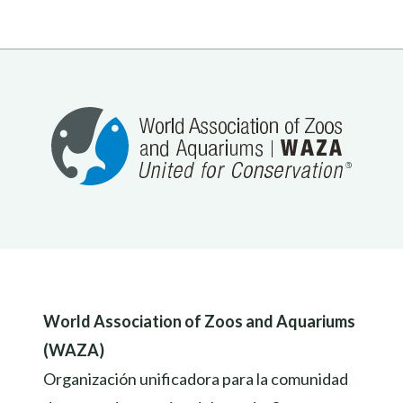
World Association of Zoos and Aquariums
(WAZA)
Organización unificadora para la comunidad