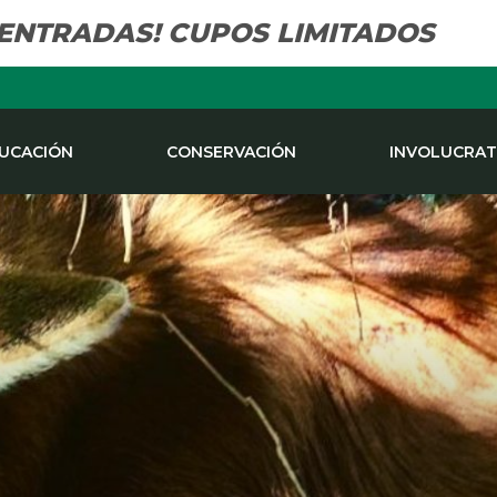
 ENTRADAS! CUPOS LIMITADOS
UCACIÓN
CONSERVACIÓN
INVOLUCRAT