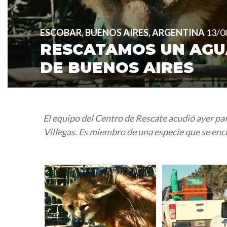
ESCOBAR, BUENOS AIRES, ARGENTINA
13/0
RESCATAMOS UN AGU
DE BUENOS AIRES
El equipo del Centro de Rescate acudió ayer pa
Villegas. Es miembro de una especie que se en