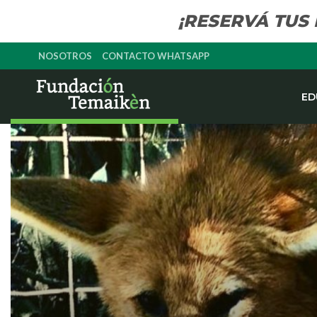
¡RESERVÁ TUS
NOSOTROS
CONTACTO WHATSAPP
ED