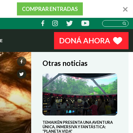
COMPRAR ENTRADAS
DONÁ AHORA
E
Otras noticias
TEMAIKÈN PRESENTA UNA AVENTURA
ÚNICA, INMERSIVA Y FANTÁSTICA:
“PLANETA VIDA”