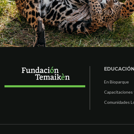
EDUCACIÓ
En Bioparque
Capacitaciones 
Comunidades L