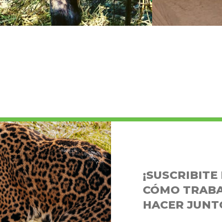
¡SUSCRIBIT
CÓMO TRABA
HACER JUNT