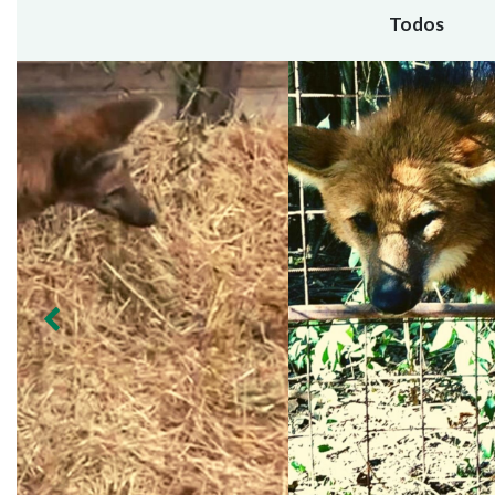
Todos