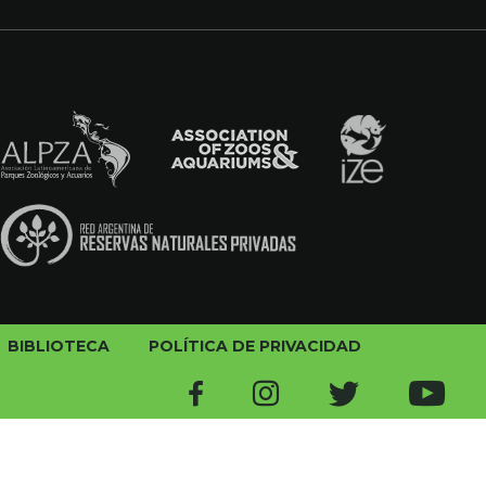
BIBLIOTECA
POLÍTICA DE PRIVACIDAD