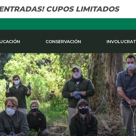
 ENTRADAS! CUPOS LIMITADOS
UCACIÓN
CONSERVACIÓN
INVOLUCRAT