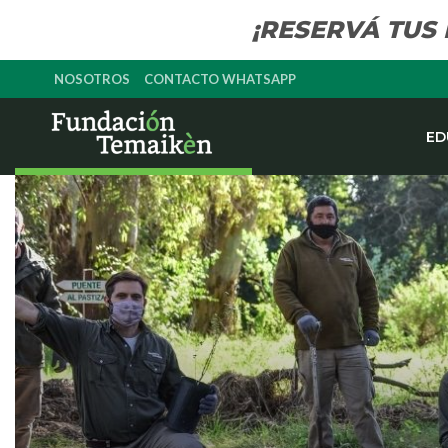
¡RESERVÁ TUS
NOSOTROS
CONTACTO WHATSAPP
ED