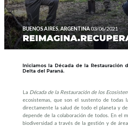
BUENOS AIRES, ARGENTINA
03/06/2021
REIMAGINA.RECUPER
Iniciamos la Década de la Restauración d
Delta del Paraná.
La
Década de la Restauración de los Ecosiste
ecosistemas, que son el sustento de todas l
directamente la salud de todo el planeta y de
depende de la colaboración de todos. En el m
biodiversidad a través de la gestión y de área