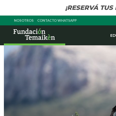
¡RESERVÁ TUS
NOSOTROS
CONTACTO WHATSAPP
ED