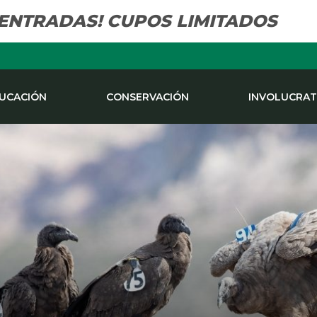
 ENTRADAS! CUPOS LIMITADOS
UCACIÓN
CONSERVACIÓN
INVOLUCRAT