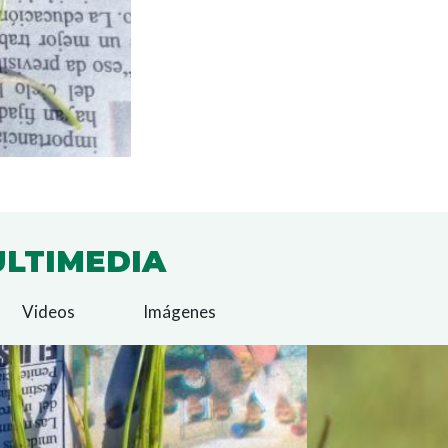
LTIMEDIA
Videos
Imágenes