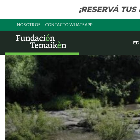
¡RESERVÁ TUS
NOSOTROS
CONTACTO WHATSAPP
ED