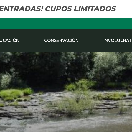
 ENTRADAS! CUPOS LIMITADOS
UCACIÓN
CONSERVACIÓN
INVOLUCRAT