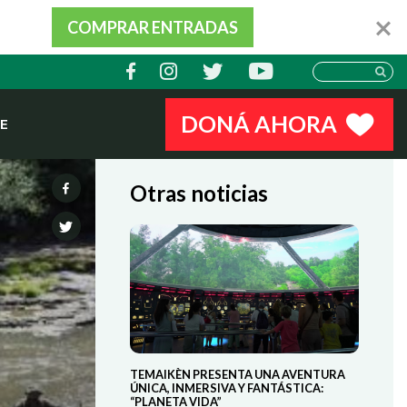
COMPRAR ENTRADAS
DONÁ AHORA
E
Otras noticias
TEMAIKÈN PRESENTA UNA AVENTURA
ÚNICA, INMERSIVA Y FANTÁSTICA:
“PLANETA VIDA”