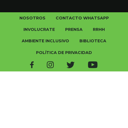
NOSOTROS
CONTACTO WHATSAPP
INVOLUCRATE
PRENSA
RRHH
AMBIENTE INCLUSIVO
BIBLIOTECA
POLÍTICA DE PRIVACIDAD