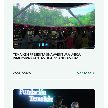
TEMAIKÈN PRESENTA UNA AVENTURA ÚNICA,
INMERSIVA Y FANTÁSTICA: “PLANETA VIDA”
Ver Más
26/01/2026