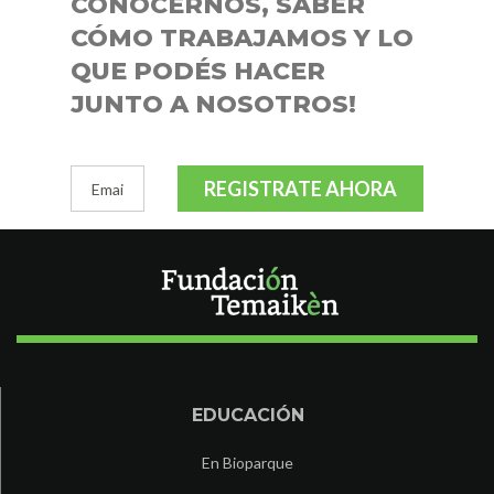
CONOCERNOS, SABER
CÓMO TRABAJAMOS Y LO
QUE PODÉS HACER
JUNTO A NOSOTROS!
REGISTRATE AHORA
EDUCACIÓN
En Bioparque