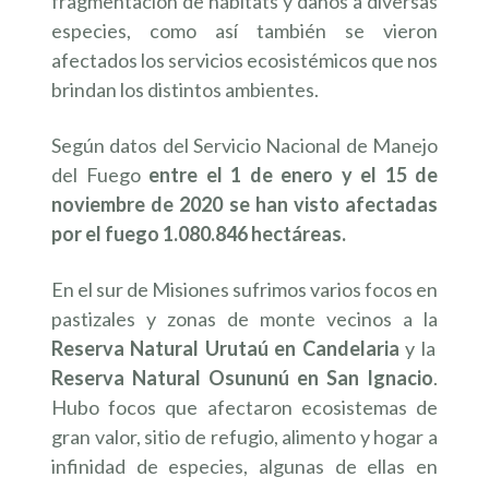
fragmentación de hábitats y daños a diversas
especies, como así también se vieron
afectados los servicios ecosistémicos que nos
brindan los distintos ambientes.
Según datos del Servicio Nacional de Manejo
del Fuego
entre el 1 de enero y el 15 de
noviembre de 2020 se han visto afectadas
por el fuego 1.080.846 hectáreas.
En el sur de Misiones sufrimos varios focos en
pastizales y zonas de monte vecinos a la
Reserva Natural Urutaú en Candelaria
y la
Reserva Natural Osununú en San Ignacio
.
Hubo focos que afectaron ecosistemas de
gran valor, sitio de refugio, alimento y hogar a
infinidad de especies, algunas de ellas en