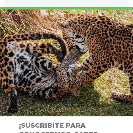
¡SUSCRIBITE PARA