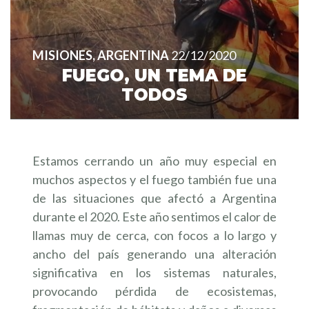
MISIONES, ARGENTINA
22/12/2020
FUEGO, UN TEMA DE
TODOS
Estamos cerrando un año muy especial en
muchos aspectos y el fuego también fue una
de las situaciones que afectó a Argentina
durante el 2020. Este año sentimos el calor de
llamas muy de cerca, con focos a lo largo y
ancho del país generando una alteración
significativa en los sistemas naturales,
provocando pérdida de ecosistemas,