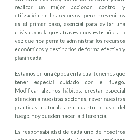
realizar un mejor accionar, control y
utilización de los recursos, pero prevenirlos
es el primer paso, esencial para evitar una
crisis como la que atravesamos este año, a la
vez que nos permite administrar los recursos
económicos y destinarlos de forma efectiva y
planificada.
Estamos en una época en la cual tenemos que
tener especial cuidado con el fuego.
Modificar algunos hábitos, prestar especial
atención a nuestras acciones, rever nuestras
prácticas culturales en cuanto al uso del
fuego, hoy pueden hacer la diferencia.
Es responsabilidad de cada uno de nosotros