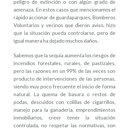
peligro de extinción o con algún grado de
amenaza. En estos casos que mencionamos el
rápido accionar de guardaparques, Bomberos
Voluntarios y vecinos que dieron aviso, hizo
que la situación pueda controlarse, pero de
igual manera ha dejado muchos daños.
Sabemos que la sequía aumenta los riesgos de
incendios forestales, rurales, de pastizales,
pero las razones en un 99% de las veces son
producto de intervenciones de las personas,
siendo muy poco frecuente el inicio de forma
natural. La quema de basura o restos de
podas, descuidos con colillas de cigarrillos,
manejo para la ganadería, emprendimientos
inmobiliarios, creer tener la situación
controlada, no respetar las normativas, son