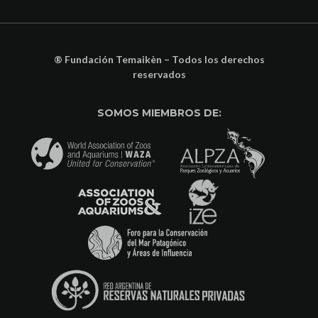
® Fundación Temaikèn – Todos los derechos
reservados
SOMOS MIEMBROS DE: