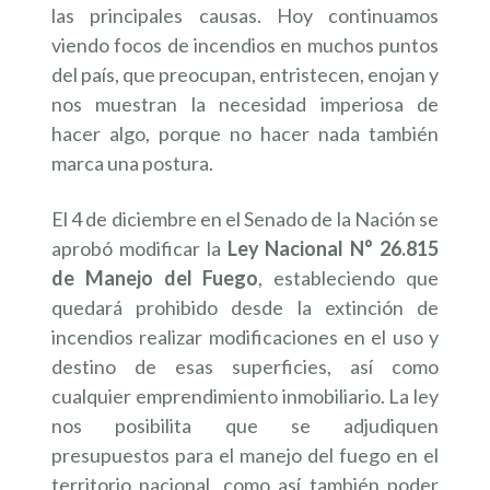
las principales causas. Hoy continuamos
viendo focos de incendios en muchos puntos
del país, que preocupan, entristecen, enojan y
nos muestran la necesidad imperiosa de
hacer algo, porque no hacer nada también
marca una postura.
El 4 de diciembre en el Senado de la Nación se
aprobó modificar la
Ley Nacional N°
26.815
de Manejo del Fuego
, estableciendo que
quedará prohibido desde la extinción de
incendios realizar modificaciones en el uso y
destino de esas superficies, así como
cualquier emprendimiento inmobiliario. La ley
nos posibilita que se adjudiquen
presupuestos para el manejo del fuego en el
territorio nacional, como así también poder