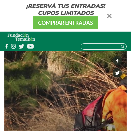
¡RESERVÁ TUS ENTRADAS!
CUPOS LIMITADOS
COMPRAR ENTRADAS