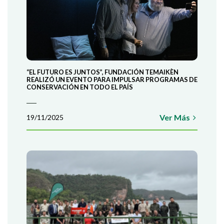
“EL FUTURO ES JUNTOS”, FUNDACIÓN TEMAIKÈN
REALIZÓ UN EVENTO PARA IMPULSAR PROGRAMAS DE
CONSERVACIÓN EN TODO EL PAÍS
Ver Más
19/11/2025