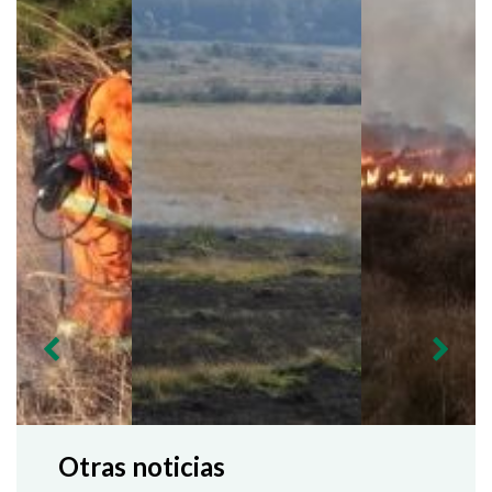
Otras noticias