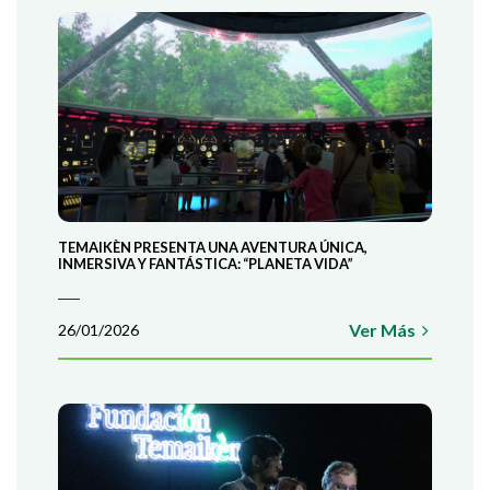
TEMAIKÈN PRESENTA UNA AVENTURA ÚNICA,
INMERSIVA Y FANTÁSTICA: “PLANETA VIDA”
Ver Más
26/01/2026