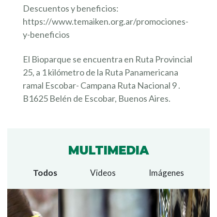
Descuentos y beneficios:
https://www.temaiken.org.ar/promociones-
y-beneficios
El Bioparque se encuentra en Ruta Provincial
25, a 1 kilómetro de la Ruta Panamericana
ramal Escobar- Campana Ruta Nacional 9 .
B1625 Belén de Escobar, Buenos Aires.
MULTIMEDIA
Todos
Videos
Imágenes