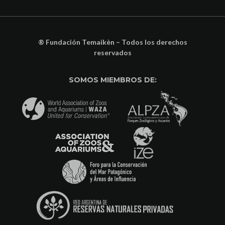
® Fundación Temaikèn – Todos los derechos
reservados
SOMOS MIEMBROS DE: