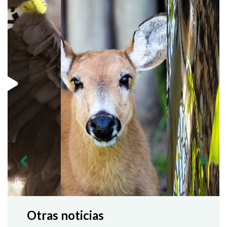
Otras noticias