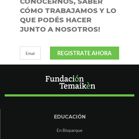
CONOCERNOS, SABER
CÓMO TRABAJAMOS Y LO
QUE PODÉS HACER
JUNTO A NOSOTROS!
REGISTRATE AHORA
EDUCACIÓN
En Bioparque