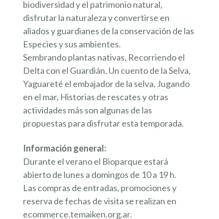
biodiversidad y el patrimonio natural,
disfrutar la naturaleza y convertirse en
aliados y guardianes de la conservación de las
Especies y sus ambientes.
Sembrando plantas nativas, Recorriendo el
Delta con el Guardián, Un cuento de la Selva,
Yaguareté el embajador de la selva, Jugando
en el mar, Historias de rescates y otras
actividades más son algunas de las
propuestas para disfrutar esta temporada.
Información general:
Durante el verano el Bioparque estará
abierto de lunes a domingos de 10 a 19 h.
Las compras de entradas, promociones y
reserva de fechas de visita se realizan en
ecommerce.temaiken.org.ar.