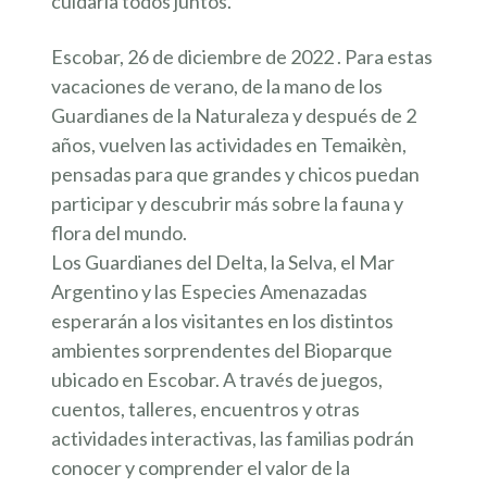
cuidarla todos juntos.
Escobar, 26 de diciembre de 2022 . Para estas
vacaciones de verano, de la mano de los
Guardianes de la Naturaleza y después de 2
años, vuelven las actividades en Temaikèn,
pensadas para que grandes y chicos puedan
participar y descubrir más sobre la fauna y
flora del mundo.
Los Guardianes del Delta, la Selva, el Mar
Argentino y las Especies Amenazadas
esperarán a los visitantes en los distintos
ambientes sorprendentes del Bioparque
ubicado en Escobar. A través de juegos,
cuentos, talleres, encuentros y otras
actividades interactivas, las familias podrán
conocer y comprender el valor de la