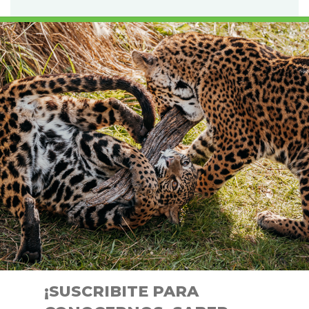
¡SUSCRIBITE PARA