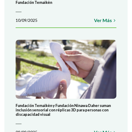
Fundación Temaikèn
Ver Más
10/09/2025
Fundación Temaikèn y Fundación Ninawa Daher suman
inclusión sensorial con réplicas 3D para personas con
discapacidad visual