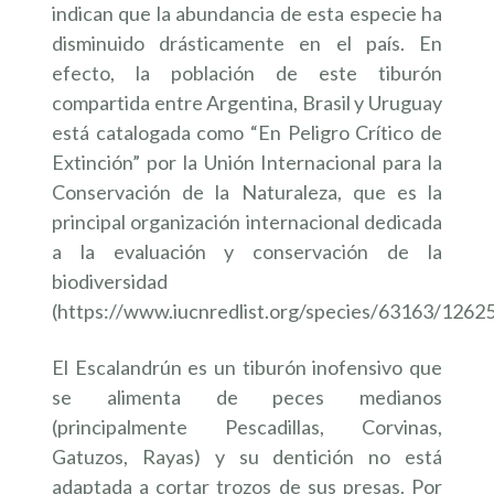
indican que la abundancia de esta especie ha
disminuido drásticamente en el país. En
efecto, la población de este tiburón
compartida entre Argentina, Brasil y Uruguay
está catalogada como “En Peligro Crítico de
Extinción” por la Unión Internacional para la
Conservación de la Naturaleza, que es la
principal organización internacional dedicada
a la evaluación y conservación de la
biodiversidad
(https://www.iucnredlist.org/species/63163/1262
El Escalandrún es un tiburón inofensivo que
se alimenta de peces medianos
(principalmente Pescadillas, Corvinas,
Gatuzos, Rayas) y su dentición no está
adaptada a cortar trozos de sus presas. Por