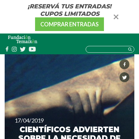
¡RESERVÁ TUS ENTRADAS!
CUPOS LIMITADOS
COMPRAR ENTRADAS
17/04/2019
CIENTÍFICOS ADVIERTEN
SOBRE LA NECESIDAD DE