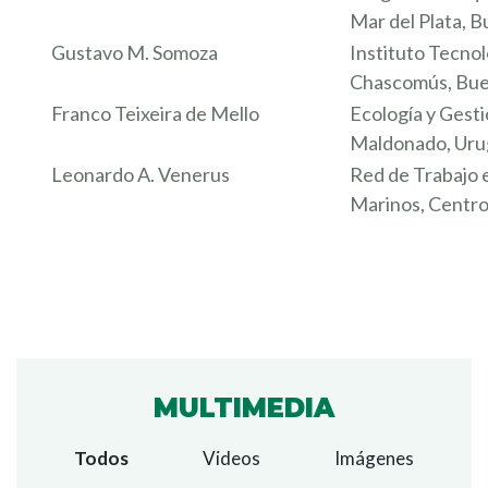
Mar del Plata, B
Gustavo M. Somoza
Instituto Tecno
Chascomús, Bue
Franco Teixeira de Mello
Ecología y Gesti
Maldonado, Uru
Leonardo A. Venerus
Red de Trabajo 
Marinos, Centro
MULTIMEDIA
Todos
Videos
Imágenes