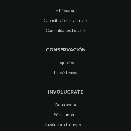
En Bioparque
Capacitaciones y cursos
Comunidades Locales
CONSERVACIÓN
Especies
Ecosistemas
INVOLUCRATE
Doná ahora
Sé voluntario
Involucrá a tu Empresa