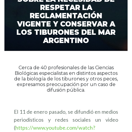
RESPETAR LA
REGLAMENTACIÓN
VIGENTE Y CONSERVAR A
LOS TIBURONES DEL MAR
ARGENTINO
Cerca de 40 profesionales de las Ciencias
Biológicas especialistas en distintos aspectos
de la biología de los tiburones y otros peces,
expresamos preocupación por un caso de
difusión pública.
El 11 de enero pasado, se difundió en medios
periodísticos y redes sociales un video
(
h
ttps://www.youtube.com/watch?