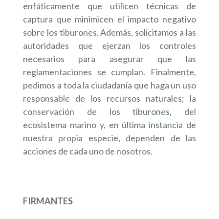
enfáticamente que utilicen técnicas de
captura que minimicen el impacto negativo
sobre los tiburones. Además, solicitamos a las
autoridades que ejerzan los controles
necesarios para asegurar que las
reglamentaciones se cumplan. Finalmente,
pedimos a toda la ciudadanía que haga un uso
responsable de los recursos naturales; la
conservación de los tiburones, del
ecosistema marino y, en última instancia de
nuestra propia especie, dependen de las
acciones de cada uno de nosotros.
FIRMANTES