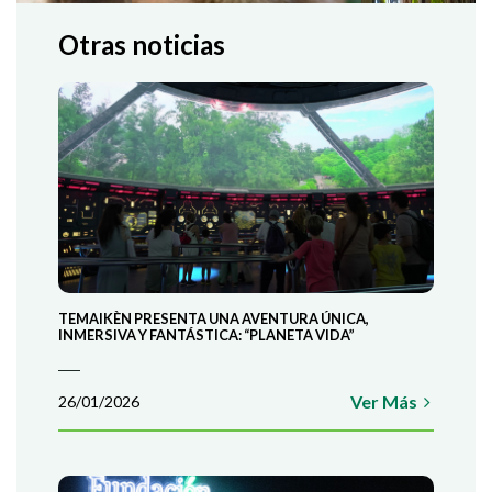
Otras noticias
TEMAIKÈN PRESENTA UNA AVENTURA ÚNICA,
INMERSIVA Y FANTÁSTICA: “PLANETA VIDA”
Ver Más
26/01/2026