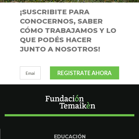
¡SUSCRIBITE PARA
CONOCERNOS, SABER
CÓMO TRABAJAMOS Y LO
QUE PODÉS HACER
JUNTO A NOSOTROS!
REGISTRATE AHORA
EDUCACIÓN