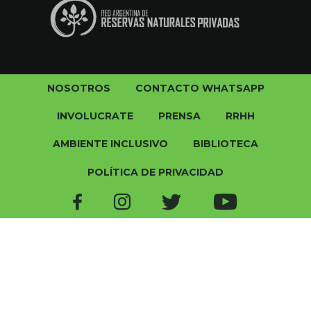
NOSOTROS
CONTACTO WHATSAPP
INVOLUCRATE
PRENSA
RRHH
AMBIENTE INCLUSIVO
BIBLIOTECA
POLÍTICA DE PRIVACIDAD