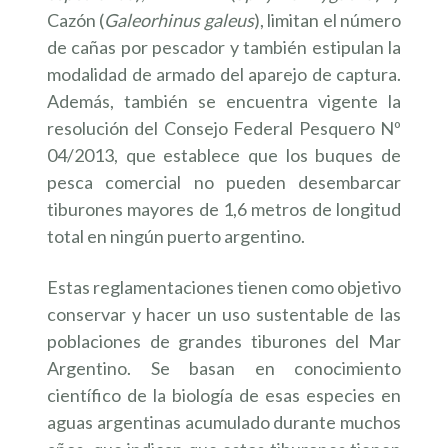
Cazón (
Galeorhinus galeus
), limitan el número
de cañas por pescador y también estipulan la
modalidad de armado del aparejo de captura.
Además, también se encuentra vigente la
resolución del Consejo Federal Pesquero Nº
04/2013, que establece que los buques de
pesca comercial no pueden desembarcar
tiburones mayores de 1,6 metros de longitud
total en ningún puerto argentino.
Estas reglamentaciones tienen como objetivo
conservar y hacer un uso sustentable de las
poblaciones de grandes tiburones del Mar
Argentino. Se basan en conocimiento
científico de la biología de esas especies en
aguas argentinas acumulado durante muchos