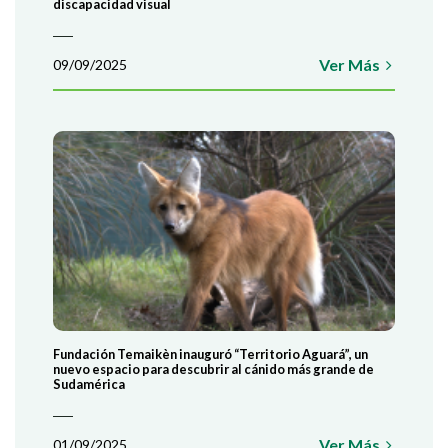
discapacidad visual
Ver Más
09/09/2025
Fundación Temaikèn inauguró “Territorio Aguará”, un
nuevo espacio para descubrir al cánido más grande de
Sudamérica
Ver Más
01/09/2025