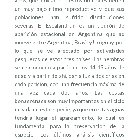
años, que indican que estos tiburones tienen
un muy bajo ritmo reproductivo y que sus
poblaciones han sufrido disminuciones
severas. El Escalandrún es un tiburón de
aparición estacional en Argentina que se
mueve entre Argentina, Brasil y Uruguay, por
lo que se ve afectado por actividades
pesqueras de estos tres países. Las hembras
se reproducen a partir de los 14-15 años de
edad y a partir de ahí, dan a luz a dos crías en
cada parición, con una frecuencia máxima de
una vez cada dos años. Las costas
bonaerenses son muy importantes en el ciclo
de vida de esta especie, ya que en estas aguas
tendría lugar el apareamiento, lo cual es
fundamental para la preservación de la
especie. Los últimos análisis científicos