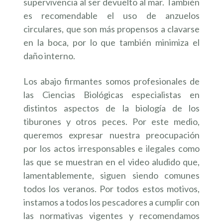
supervivencia al ser devuelto al mar. También
es recomendable el uso de anzuelos
circulares, que son más propensos a clavarse
en la boca, por lo que también minimiza el
daño interno.
Los abajo firmantes somos profesionales de
las Ciencias Biológicas especialistas en
distintos aspectos de la biología de los
tiburones y otros peces. Por este medio,
queremos expresar nuestra preocupación
por los actos irresponsables e ilegales como
las que se muestran en el video aludido que,
lamentablemente, siguen siendo comunes
todos los veranos. Por todos estos motivos,
instamos a todos los pescadores a cumplir con
las normativas vigentes y recomendamos