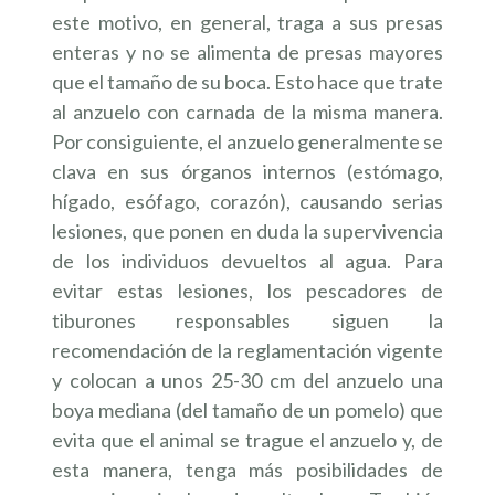
este motivo, en general, traga a sus presas
enteras y no se alimenta de presas mayores
que el tamaño de su boca. Esto hace que trate
al anzuelo con carnada de la misma manera.
Por consiguiente, el anzuelo generalmente se
clava en sus órganos internos (estómago,
hígado, esófago, corazón), causando serias
lesiones, que ponen en duda la supervivencia
de los individuos devueltos al agua. Para
evitar estas lesiones, los pescadores de
tiburones responsables siguen la
recomendación de la reglamentación vigente
y colocan a unos 25-30 cm del anzuelo una
boya mediana (del tamaño de un pomelo) que
evita que el animal se trague el anzuelo y, de
esta manera, tenga más posibilidades de