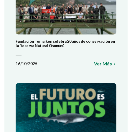
Fundación Temaikèn celebra 20 años de conservación en
la Reserva Natural Osununú
Ver Más
16/10/2025