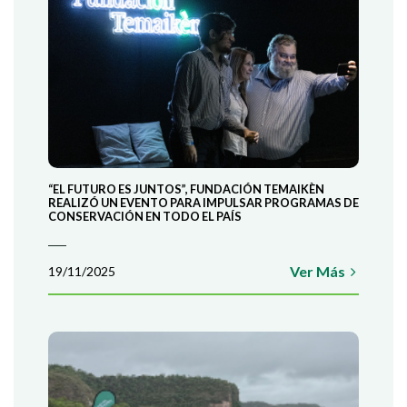
“EL FUTURO ES JUNTOS”, FUNDACIÓN TEMAIKÈN
REALIZÓ UN EVENTO PARA IMPULSAR PROGRAMAS DE
CONSERVACIÓN EN TODO EL PAÍS
Ver Más
19/11/2025