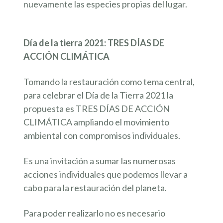
nuevamente las especies propias del lugar.
Día de la tierra 2021: TRES DÍAS DE
ACCIÓN CLIMÁTICA
Tomando la restauración como tema central,
para celebrar el Día de la Tierra 2021 la
propuesta es TRES DÍAS DE ACCIÓN
CLIMÁTICA ampliando el movimiento
ambiental con compromisos individuales.
Es una invitación a sumar las numerosas
acciones individuales que podemos llevar a
cabo para la restauración del planeta.
Para poder realizarlo no es necesario