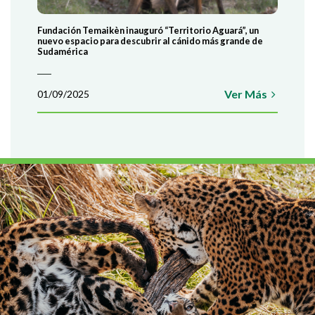
Fundación Temaikèn inauguró “Territorio Aguará”, un
nuevo espacio para descubrir al cánido más grande de
Sudamérica
Ver Más
01/09/2025