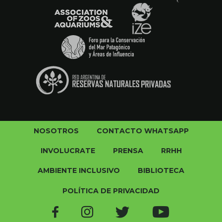
NOSOTROS
CONTACTO WHATSAPP
INVOLUCRATE
PRENSA
RRHH
AMBIENTE INCLUSIVO
BIBLIOTECA
POLÍTICA DE PRIVACIDAD