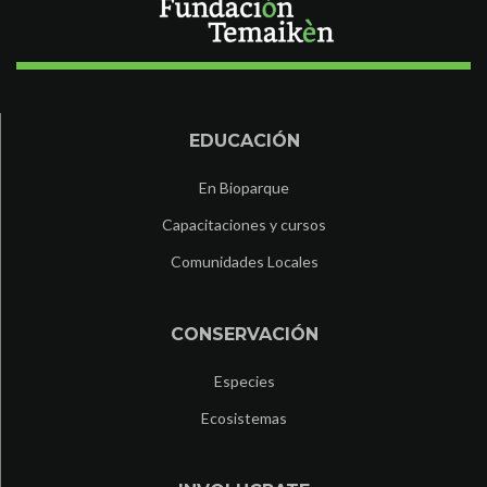
EDUCACIÓN
En Bioparque
Capacitaciones y cursos
Comunidades Locales
CONSERVACIÓN
Especies
Ecosistemas