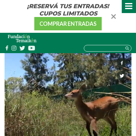
¡RESERVÁ TUS ENTRADAS!
CUPOS LIMITADOS
COMPRAR ENTRADAS