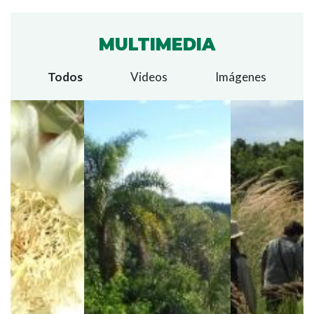
MULTIMEDIA
Todos
Videos
Imágenes