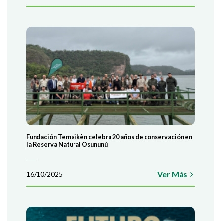
Fundación Temaikèn celebra 20 años de conservación en
la Reserva Natural Osununú
Ver Más
16/10/2025