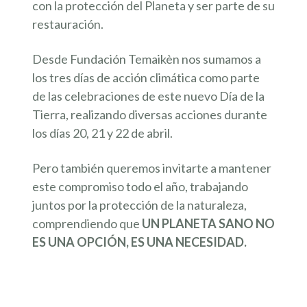
con la protección del Planeta y ser parte de su
restauración.
Desde Fundación Temaikèn nos sumamos a
los tres días de acción climática como parte
de las celebraciones de este nuevo Día de la
Tierra, realizando diversas acciones durante
los días 20, 21 y 22 de abril.
Pero también queremos invitarte a mantener
este compromiso todo el año, trabajando
juntos por la protección de la naturaleza,
comprendiendo que
UN PLANETA SANO NO
ES UNA OPCIÓN, ES UNA NECESIDAD.