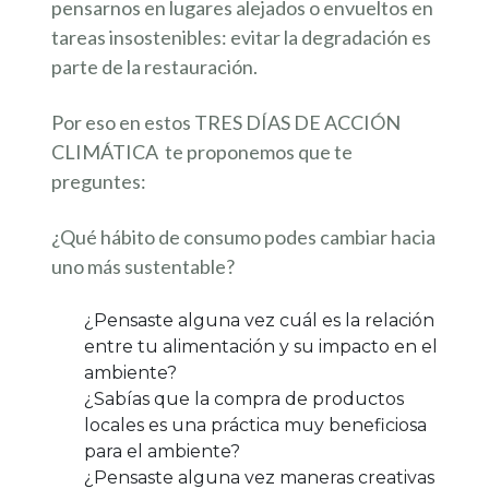
pensarnos en lugares alejados o envueltos en
tareas insostenibles: evitar la degradación es
parte de la restauración.
Por eso en estos TRES DÍAS DE ACCIÓN
CLIMÁTICA te proponemos que te
preguntes:
¿Qué hábito de consumo podes cambiar hacia
uno más sustentable?
¿Pensaste alguna vez cuál es la relación
entre tu alimentación y su impacto en el
ambiente?
¿Sabías que la compra de productos
locales es una práctica muy beneficiosa
para el ambiente?
¿Pensaste alguna vez maneras creativas