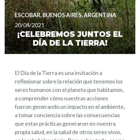
ESCOBAR, BUENOS AIRES, ARGENTINA
20/04/2021
¡CELEBREMOS JUNTOS EL
DÍA DE LA TIERRA!
El Día de la Tierra es una invitación a
reflexionar sobre la relación que tenemos los
seres humanos con el planeta que habitamos,
a comprender cómo nuestras acciones
fueron generando un impacto en el ambiente,
a tomar conciencia sobre las consecuencias
que estas prácticas generaron en nuestra
propia salud, en la salud de otros seres vivos,