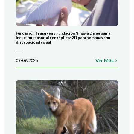
Fundación Temaikèn y Fundación Ninawa Daher suman
inclusión sensorial con réplicas 3D para personas con
discapacidad visual
Ver Más
09/09/2025