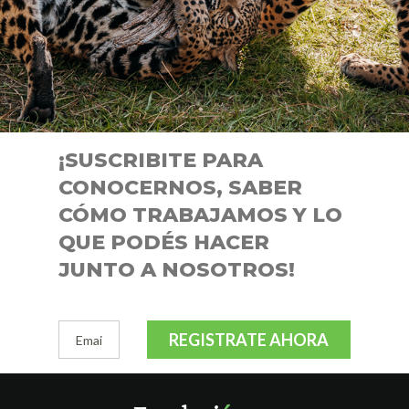
¡SUSCRIBITE PARA
CONOCERNOS, SABER
CÓMO TRABAJAMOS Y LO
QUE PODÉS HACER
JUNTO A NOSOTROS!
REGISTRATE AHORA