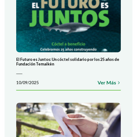
El Futuro es Juntos: Un cóctel solidario por los 25 años de
Fundación Temaikèn
Ver Más
10/09/2025