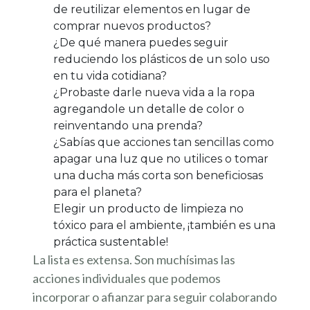
de reutilizar elementos en lugar de
comprar nuevos productos?
¿De qué manera puedes seguir
reduciendo los plásticos de un solo uso
en tu vida cotidiana?
¿Probaste darle nueva vida a la ropa
agregandole un detalle de color o
reinventando una prenda?
¿Sabías que acciones tan sencillas como
apagar una luz que no utilices o tomar
una ducha más corta son beneficiosas
para el planeta?
Elegir un producto de limpieza no
tóxico para el ambiente, ¡también es una
práctica sustentable!
La lista es extensa. Son muchísimas las
acciones individuales que podemos
incorporar o afianzar para seguir colaborando