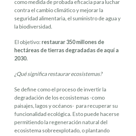
como medida de probada eficacia para luchar
contra el cambio climático y mejorar la
seguridad alimentaria, el suministro de agua y
la biodiversidad.
El objetivo:
restaurar 350 millones de
hectáreas de tierras degradadas de aquí a
2030.
¿Qué significa restaurar ecosistemas?
Se define como el proceso de invertir la
degradación de los ecosistemas -como
paisajes, lagos y océanos- para recuperar su
funcionalidad ecológica. Esto puede hacerse
permitiendo la regeneración natural del
ecosistema sobreexplotado, o plantando