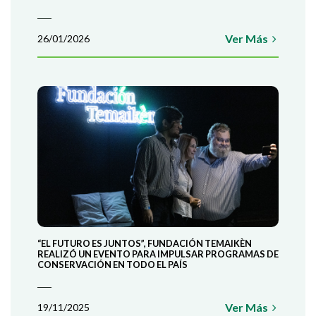
CUANDO QUIERAS!
Ver Más
26/01/2026
COLABORÁ
“EL FUTURO ES JUNTOS”, FUNDACIÓN TEMAIKÈN
REALIZÓ UN EVENTO PARA IMPULSAR PROGRAMAS DE
CONSERVACIÓN EN TODO EL PAÍS
Ver Más
19/11/2025